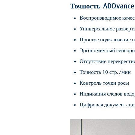
Точность ADDvance
Воспроизводимое качес
Универсальное разверт
Простое подключение п
Эргономичный сенсорн
Отсутствие перекрестн
Точность 10 стр./мин
Контроль точки росы
Индикация следов водо
Цифровая документация