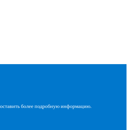
едоставить более подробную информацию.