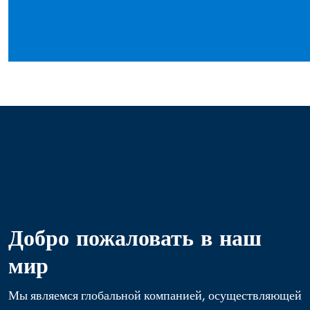
Добро пожаловать в наш
мир
Мы являемся глобальной компанией, осуществляющей