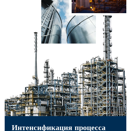
Интенсификация процесса