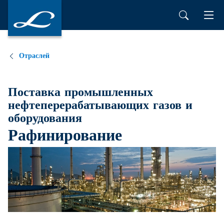
Отраслей
Поставка промышленных
нефтеперерабатывающих газов и
оборудования
Рафинирование