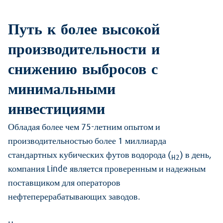
Путь к более высокой
производительности и
снижению выбросов с
минимальными
инвестициями
Обладая более чем 75-летним опытом и
производительностью более 1 миллиарда
стандартных кубических футов водорода (
) в день,
H2
компания Linde является проверенным и надежным
поставщиком для операторов
нефтеперерабатывающих заводов.