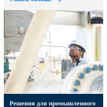
Решения для промышленного