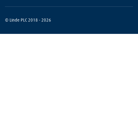
© Linde PLC 2018 - 2026