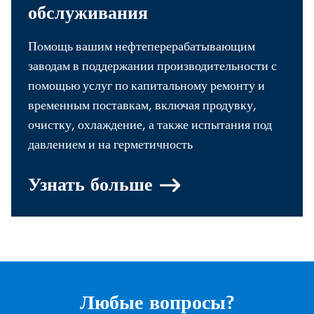
обслуживания
Помощь вашим нефтеперерабатывающим
заводам в поддержании производительности с
помощью услуг по капитальному ремонту и
временным поставкам, включая продувку,
очистку, охлаждение, а также испытания под
давлением и на герметичность
Узнать больше
Любые вопросы?