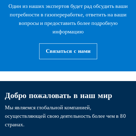
Один из наших экспертов будет рад обсудить ваши
потребности в газопереработке, ответить на ваши
вопросы и предоставить более подробную
информацию
Связаться с нами
Добро пожаловать в наш мир
Мы являемся глобальной компанией,
осуществляющей свою деятельность более чем в 80
странах.