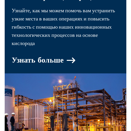
Узнайте, как мы можем помочь вам устранить
узкие места в ваших операциях и повысить
гибкость с помощью наших инновационных
технологических процессов на основе
кислорода
Узнать больше