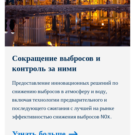
Сокращение выбросов и
контроль за ними
Предоставление инновационных решений по
снижению выбросов в атмосферу и воду,
включая технологии предварительного и
последующего сжигания с лучшей на рынке
эффективностью снижения выбросов NOx.
Узнать больше