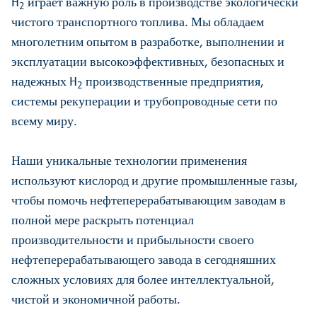
H
играет важную роль в производстве экологически
2
чистого транспортного топлива. Мы обладаем
многолетним опытом в разработке, выполнении и
эксплуатации высокоэффективных, безопасных и
надежных H
производственные предприятия,
2
системы рекуперации и трубопроводные сети по
всему миру.
Наши уникальные технологии применения
используют кислород и другие промышленные газы,
чтобы помочь нефтеперерабатывающим заводам в
полной мере раскрыть потенциал
производительности и прибыльности своего
нефтеперерабатывающего завода в сегодняшних
сложных условиях для более интеллектуальной,
чистой и экономичной работы.