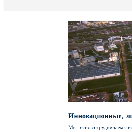
Инновационные, л
Мы тесно сотрудничаем с в