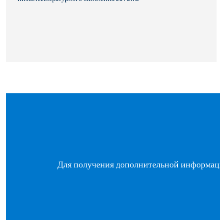
Для получения дополнительной информаци