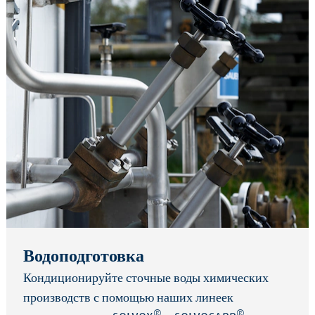
Водоподготовка
Кондиционируйте сточные воды химических
производств с помощью наших линеек
®
®