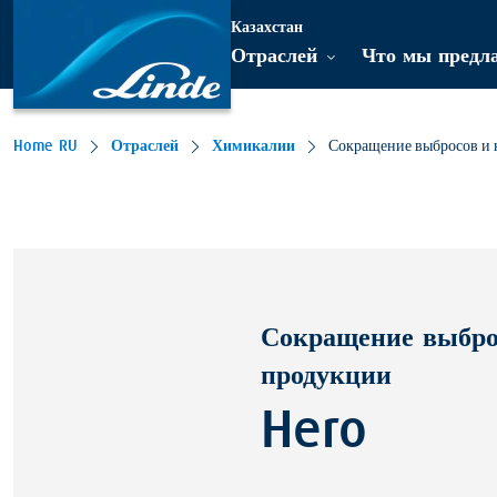
Казахстан
Отраслей
Что мы предл
Home RU
Отраслей
Химикалии
Сокращение выбросов и 
Сокращение выброс
продукции
Hero