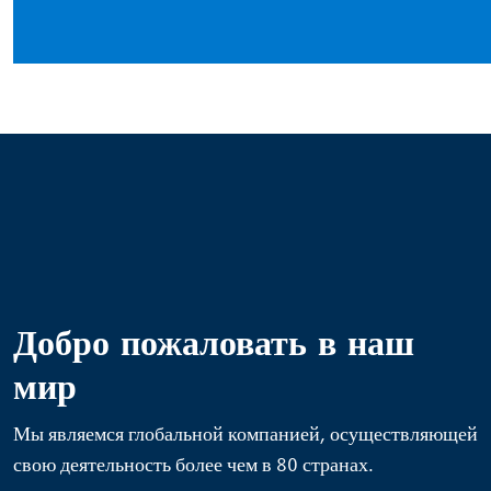
Добро пожаловать в наш
мир
Мы являемся глобальной компанией, осуществляющей
свою деятельность более чем в 80 странах.