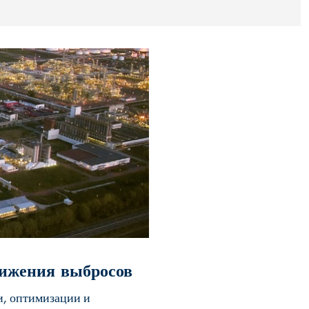
нижения выбросов
и, оптимизации и