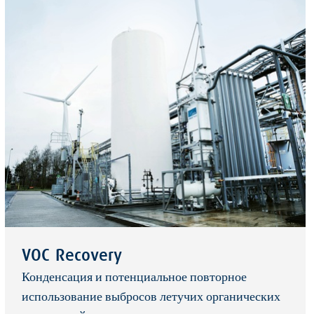
VOC Recovery
Конденсация и потенциальное повторное
использование выбросов летучих органических